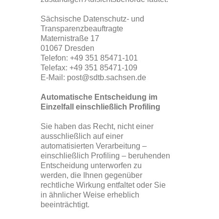
Sächsische Datenschutz- und
Transparenzbeauftragte
Maternistraße 17
01067 Dresden
Telefon: +49 351 85471-101
Telefax: +49 351 85471-109
E-Mail: post@sdtb.sachsen.de
Automatische Entscheidung im
Einzelfall einschließlich Profiling
Sie haben das Recht, nicht einer
ausschließlich auf einer
automatisierten Verarbeitung –
einschließlich Profiling – beruhenden
Entscheidung unterworfen zu
werden, die Ihnen gegenüber
rechtliche Wirkung entfaltet oder Sie
in ähnlicher Weise erheblich
beeinträchtigt.