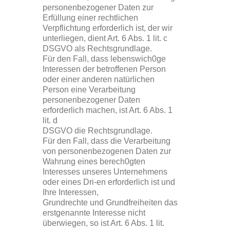
personenbezogener Daten zur
Erfüllung einer rechtlichen
Verpflichtung erforderlich ist, der wir
unterliegen, dient Art. 6 Abs. 1 lit. c
DSGVO als Rechtsgrundlage.
Für den Fall, dass lebenswich0ge
Interessen der betroffenen Person
oder einer anderen natürlichen
Person eine Verarbeitung
personenbezogener Daten
erforderlich machen, ist Art. 6 Abs. 1
lit. d
DSGVO die Rechtsgrundlage.
Für den Fall, dass die Verarbeitung
von personenbezogenen Daten zur
Wahrung eines berech0gten
Interesses unseres Unternehmens
oder eines Dri-en erforderlich ist und
Ihre Interessen,
Grundrechte und Grundfreiheiten das
erstgenannte Interesse nicht
überwiegen, so ist Art. 6 Abs. 1 lit.