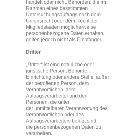
handelt oder nicht. Behörden, die im
Rahmen eines besstimmten
Untersuchungsauftrags nach dem
Unionsrecht oder dem Recht der
Mitgliedstaaten möglicherweise
personenbezogene Daten erhalten,
gelten jedoch nicht als Empfänger.
Dritter
„Dritter“ ist eine natürliche oder
juristische Person, Behörde,
Einrichtung oder andere Stelle, außer
der betroffenen Person, dem
Verantwortlichen, dem
Auftragsverarbeiter und den
Personen, die unter
der unmittelbaren Verantwortung des
Verantwortlichen oder des
Auftragsverarbeiters befugt sind,
die personenbezogenen Daten zu
verarbeiten.