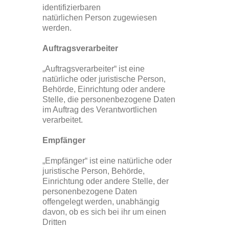
identifizierbaren
natürlichen Person zugewiesen
werden.
Auftragsverarbeiter
„Auftragsverarbeiter“ ist eine
natürliche oder juristische Person,
Behörde, Einrichtung oder andere
Stelle, die personenbezogene Daten
im Auftrag des Verantwortlichen
verarbeitet.
Empfänger
„Empfänger“ ist eine natürliche oder
juristische Person, Behörde,
Einrichtung oder andere Stelle, der
personenbezogene Daten
offengelegt werden, unabhängig
davon, ob es sich bei ihr um einen
Dritten