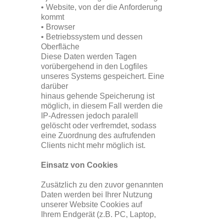
• Website, von der die Anforderung
kommt
• Browser
• Betriebssystem und dessen
Oberfläche
Diese Daten werden Tagen
vorübergehend in den Logfiles
unseres Systems gespeichert. Eine
darüber
hinaus gehende Speicherung ist
möglich, in diesem Fall werden die
IP-Adressen jedoch paralell
gelöscht oder verfremdet, sodass
eine Zuordnung des aufrufenden
Clients nicht mehr möglich ist.
Einsatz von Cookies
Zusätzlich zu den zuvor genannten
Daten werden bei Ihrer Nutzung
unserer Website Cookies auf
Ihrem Endgerät (z.B. PC, Laptop,