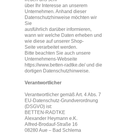
über Ihr Interesse an unserem
Unternehmen. Anhand dieser
Datenschutzhinweise möchten wir
Sie
ausführlich darüber informieren,
wann wir welche Daten erheben und
wie diese auf unserer Shop-
Seite verarbeitet werden.
Bitte beachten Sie auch unsere
Unternehmens-Webseite
https://www.betten-radtke.de/ und die
dortigen Datenschutzhinweise.
Verantwortlicher
Verantwortlicher gemäß Art. 4 Abs. 7
EU-Datenschutz-Grundverordnung
(DSGVO) ist:
BETTEN-RADTKE
Alexander Heymann e.K.
Alfred-Brodauf-Straße 16
08280 Aue – Bad Schlema