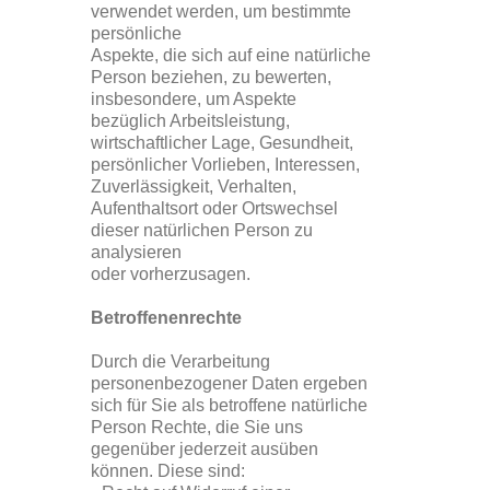
verwendet werden, um bestimmte
persönliche
Aspekte, die sich auf eine natürliche
Person beziehen, zu bewerten,
insbesondere, um Aspekte
bezüglich Arbeitsleistung,
wirtschaftlicher Lage, Gesundheit,
persönlicher Vorlieben, Interessen,
Zuverlässigkeit, Verhalten,
Aufenthaltsort oder Ortswechsel
dieser natürlichen Person zu
analysieren
oder vorherzusagen.
Betroffenenrechte
Durch die Verarbeitung
personenbezogener Daten ergeben
sich für Sie als betroffene natürliche
Person Rechte, die Sie uns
gegenüber jederzeit ausüben
können. Diese sind: