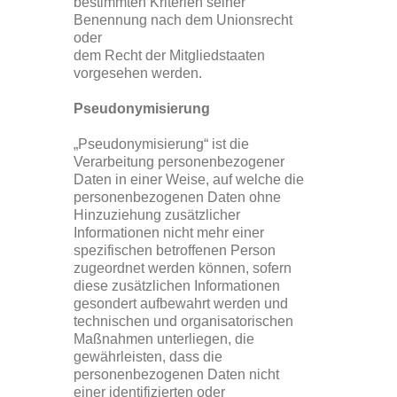
bestimmten Kriterien seiner
Benennung nach dem Unionsrecht
oder
dem Recht der Mitgliedstaaten
vorgesehen werden.
Pseudonymisierung
„Pseudonymisierung“ ist die
Verarbeitung personenbezogener
Daten in einer Weise, auf welche die
personenbezogenen Daten ohne
Hinzuziehung zusätzlicher
Informationen nicht mehr einer
spezifischen betroffenen Person
zugeordnet werden können, sofern
diese zusätzlichen Informationen
gesondert aufbewahrt werden und
technischen und organisatorischen
Maßnahmen unterliegen, die
gewährleisten, dass die
personenbezogenen Daten nicht
einer identifizierten oder