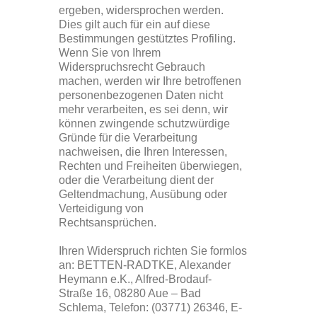
ergeben, widersprochen werden.
Dies gilt auch für ein auf diese
Bestimmungen gestütztes Profiling.
Wenn Sie von Ihrem
Widerspruchsrecht Gebrauch
machen, werden wir Ihre betroffenen
personenbezogenen Daten nicht
mehr verarbeiten, es sei denn, wir
können zwingende schutzwürdige
Gründe für die Verarbeitung
nachweisen, die Ihren Interessen,
Rechten und Freiheiten überwiegen,
oder die Verarbeitung dient der
Geltendmachung, Ausübung oder
Verteidigung von
Rechtsansprüchen.
Ihren Widerspruch richten Sie formlos
an: BETTEN-RADTKE, Alexander
Heymann e.K., Alfred-Brodauf-
Straße 16, 08280 Aue – Bad
Schlema, Telefon: (03771) 26346, E-