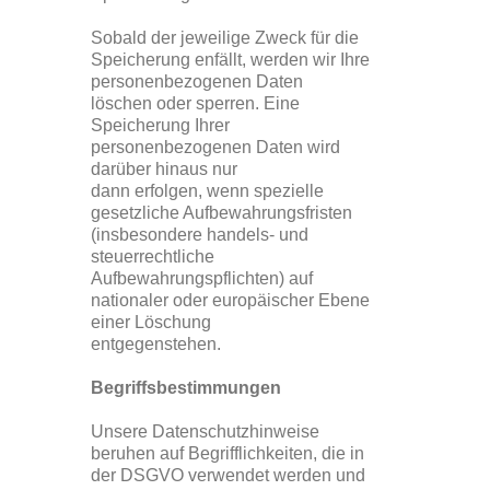
Sobald der jeweilige Zweck für die
Speicherung enfällt, werden wir Ihre
personenbezogenen Daten
löschen oder sperren. Eine
Speicherung Ihrer
personenbezogenen Daten wird
darüber hinaus nur
dann erfolgen, wenn spezielle
gesetzliche Aufbewahrungsfristen
(insbesondere handels- und
steuerrechtliche
Aufbewahrungspflichten) auf
nationaler oder europäischer Ebene
einer Löschung
entgegenstehen.
Begriffsbestimmungen
Unsere Datenschutzhinweise
beruhen auf Begrifflichkeiten, die in
der DSGVO verwendet werden und