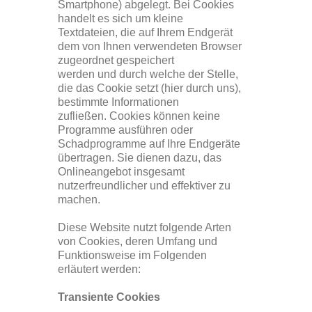
Smartphone) abgelegt. Bei Cookies
handelt es sich um kleine
Textdateien, die auf Ihrem Endgerät
dem von Ihnen verwendeten Browser
zugeordnet gespeichert
werden und durch welche der Stelle,
die das Cookie setzt (hier durch uns),
bestimmte Informationen
zufließen. Cookies können keine
Programme ausführen oder
Schadprogramme auf Ihre Endgeräte
übertragen. Sie dienen dazu, das
Onlineangebot insgesamt
nutzerfreundlicher und effektiver zu
machen.
Diese Website nutzt folgende Arten
von Cookies, deren Umfang und
Funktionsweise im Folgenden
erläutert werden:
Transiente Cookies