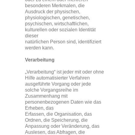
besonderen Merkmalen, die
Ausdruck der physischen,
physiologischen, genetischen,
psychischen, wirtschaftlichen,
kulturellen oder sozialen Identität
dieser
natürlichen Person sind, identifiziert
werden kann.
Verarbeitung
„Verarbeitung“ ist jeder mit oder ohne
Hilfe automatisierter Verfahren
ausgeführte Vorgang oder jede
solche Vorgangsreihe im
Zusammenhang mit
personenbezogenen Daten wie das
Erheben, das
Erfassen, die Organisation, das
Ordnen, die Speicherung, die
Anpassung oder Veränderung, das
Auslesen, das Abfragen, die