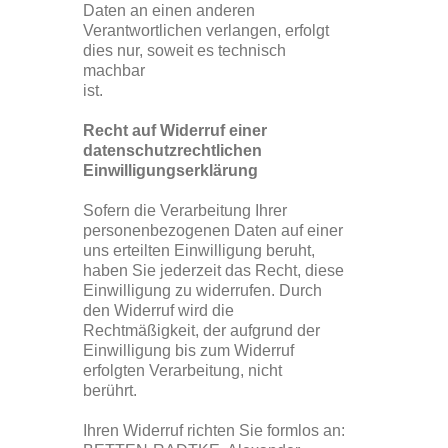
Daten an einen anderen
Verantwortlichen verlangen, erfolgt
dies nur, soweit es technisch
machbar
ist.
Recht auf Widerruf einer
datenschutzrechtlichen
Einwilligungserklärung
Sofern die Verarbeitung Ihrer
personenbezogenen Daten auf einer
uns erteilten Einwilligung beruht,
haben Sie jederzeit das Recht, diese
Einwilligung zu widerrufen. Durch
den Widerruf wird die
Rechtmäßigkeit, der aufgrund der
Einwilligung bis zum Widerruf
erfolgten Verarbeitung, nicht
berührt.
Ihren Widerruf richten Sie formlos an: