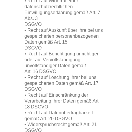
• Recht auf Widerruf einer
datenschutzrechtlichen
Einwilligungserklärung gemäß Art. 7
Abs. 3
DSGVO
• Recht auf Auskunft über Ihre bei uns
gespeicherten personenbezogenen
Daten gemäß Art. 15
DSGVO
• Recht auf Berichtigung unrichtiger
oder auf Vervollständigung
unvollständiger Daten gemäß
Art. 16 DSGVO
• Recht auf Löschung Ihrer bei uns
gespeicherten Daten gemäß Art. 17
DSGVO
• Recht auf Einschränkung der
Verarbeitung Ihrer Daten gemäß Art.
18 DSGVO
• Recht auf Datenübertragbarkeit
gemäß Art. 20 DSGVO
• Widerspruchsrecht gemäß Art. 21
DSGVO