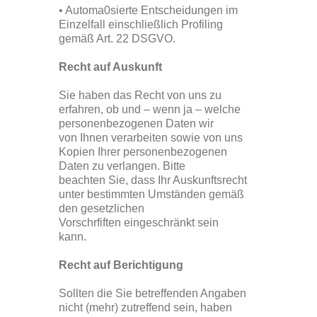
• Automa0sierte Entscheidungen im
Einzelfall einschließlich Profiling
gemäß Art. 22 DSGVO.
Recht auf Auskunft
Sie haben das Recht von uns zu
erfahren, ob und – wenn ja – welche
personenbezogenen Daten wir
von Ihnen verarbeiten sowie von uns
Kopien Ihrer personenbezogenen
Daten zu verlangen. Bitte
beachten Sie, dass Ihr Auskunftsrecht
unter bestimmten Umständen gemäß
den gesetzlichen
Vorschrfiften eingeschränkt sein
kann.
Recht auf Berichtigung
Sollten die Sie betreffenden Angaben
nicht (mehr) zutreffend sein, haben