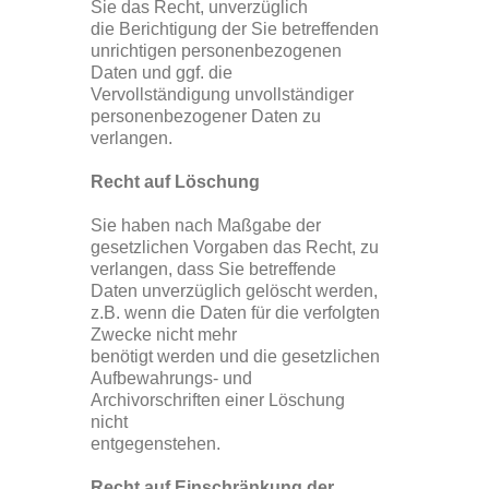
Sie das Recht, unverzüglich
die Berichtigung der Sie betreffenden
unrichtigen personenbezogenen
Daten und ggf. die
Vervollständigung unvollständiger
personenbezogener Daten zu
verlangen.
Recht auf Löschung
Sie haben nach Maßgabe der
gesetzlichen Vorgaben das Recht, zu
verlangen, dass Sie betreffende
Daten unverzüglich gelöscht werden,
z.B. wenn die Daten für die verfolgten
Zwecke nicht mehr
benötigt werden und die gesetzlichen
Aufbewahrungs- und
Archivorschriften einer Löschung
nicht
entgegenstehen.
Recht auf Einschränkung der