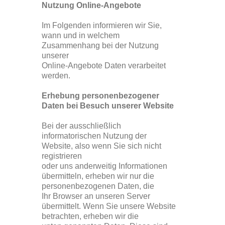
Nutzung Online-Angebote
Im Folgenden informieren wir Sie,
wann und in welchem
Zusammenhang bei der Nutzung
unserer
Online-Angebote Daten verarbeitet
werden.
Erhebung personenbezogener
Daten bei Besuch unserer Website
Bei der ausschließlich
informatorischen Nutzung der
Website, also wenn Sie sich nicht
registrieren
oder uns anderweitig Informationen
übermitteln, erheben wir nur die
personenbezogenen Daten, die
Ihr Browser an unseren Server
übermittelt. Wenn Sie unsere Website
betrachten, erheben wir die