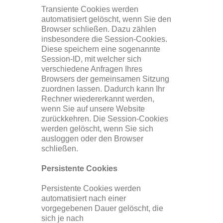
Transiente Cookies werden
automatisiert gelöscht, wenn Sie den
Browser schließen. Dazu zählen
insbesondere die Session-Cookies.
Diese speichern eine sogenannte
Session-ID, mit welcher sich
verschiedene Anfragen Ihres
Browsers der gemeinsamen Sitzung
zuordnen lassen. Dadurch kann Ihr
Rechner wiedererkannt werden,
wenn Sie auf unsere Website
zurückkehren. Die Session-Cookies
werden gelöscht, wenn Sie sich
ausloggen oder den Browser
schließen.
Persistente Cookies
Persistente Cookies werden
automatisiert nach einer
vorgegebenen Dauer gelöscht, die
sich je nach