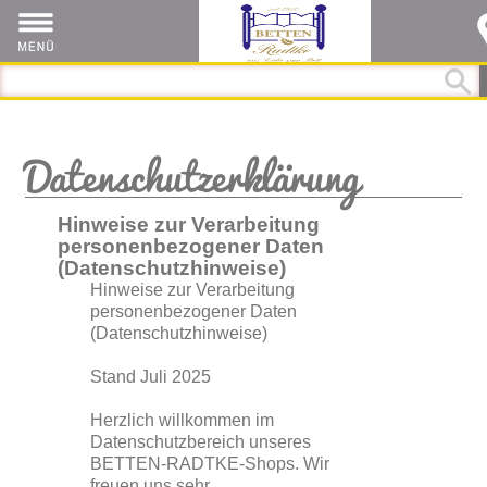
Datenschutzerklärung
Hinweise zur Verarbeitung
personenbezogener Daten
(Datenschutzhinweise)
Hinweise zur Verarbeitung
personenbezogener Daten
(Datenschutzhinweise)
Stand Juli 2025
Herzlich willkommen im
Datenschutzbereich unseres
BETTEN-RADTKE-Shops. Wir
freuen uns sehr