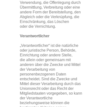
Verwendung, die Offenlegung durch
Übermittlung, Verbreitung oder eine
andere Form der Bereitstellung, den
Abgleich oder die Verknüpfung, die
Einschränkung, das Löschen
oder die Vernichtung.
Verantwortlicher
„Verantwortlicher“ ist die natürliche
oder juristische Person, Behörde,
Einrichtung oder andere Stelle,
die allein oder gemeinsam mit
anderen über die Zwecke und Mittel
der Verarbeitung von
personenbezogenen Daten
entscheidet. Sind die Zwecke und
Mittel dieser Verarbeitung durch das
Unionsrecht oder das Recht der
Mitgliedstaaten vorgegeben, so kann
der Verantwortliche
beziehungsweise können die