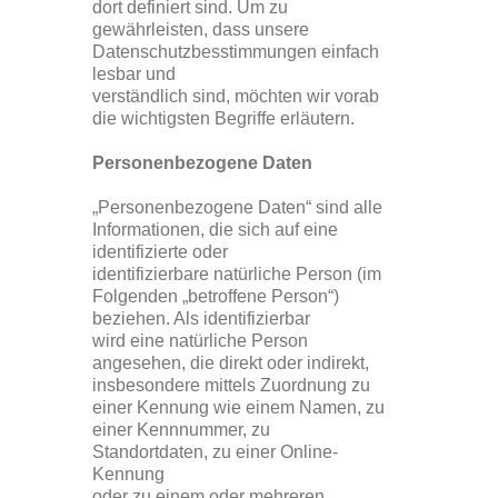
dort definiert sind. Um zu
gewährleisten, dass unsere
Datenschutzbesstimmungen einfach
lesbar und
verständlich sind, möchten wir vorab
die wichtigsten Begriffe erläutern.
Personenbezogene Daten
„Personenbezogene Daten“ sind alle
Informationen, die sich auf eine
identifizierte oder
identifizierbare natürliche Person (im
Folgenden „betroffene Person“)
beziehen. Als identifizierbar
wird eine natürliche Person
angesehen, die direkt oder indirekt,
insbesondere mittels Zuordnung zu
einer Kennung wie einem Namen, zu
einer Kennnummer, zu
Standortdaten, zu einer Online-
Kennung
oder zu einem oder mehreren