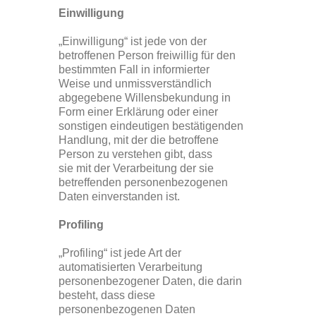
Einwilligung
„Einwilligung“ ist jede von der
betroffenen Person freiwillig für den
bestimmten Fall in informierter
Weise und unmissverständlich
abgegebene Willensbekundung in
Form einer Erklärung oder einer
sonstigen eindeutigen bestätigenden
Handlung, mit der die betroffene
Person zu verstehen gibt, dass
sie mit der Verarbeitung der sie
betreffenden personenbezogenen
Daten einverstanden ist.
Profiling
„Profiling“ ist jede Art der
automatisierten Verarbeitung
personenbezogener Daten, die darin
besteht, dass diese
personenbezogenen Daten