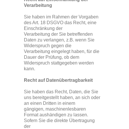
Verarbeitung
Sie haben im Rahmen der Vorgaben
des Art. 18 DSGVO das Recht, eine
Einschränkung der
Verarbeitung der Sie betreffenden
Daten zu verlangen, z.B. wenn Sie
Widerspruch gegen die
Verarbeitung eingelegt haben, für die
Dauer der Prüfung, ob dem
Widerspruch stattgegeben werden
kann.
Recht auf Datenübertragbarkeit
Sie haben das Recht, Daten, die Sie
uns bereitgestellt haben, an sich oder
an einen Dritten in einem
gängigen, maschinenlesbaren
Format aushändigen zu lassen.
Sofern Sie die direkte Übertragung
der