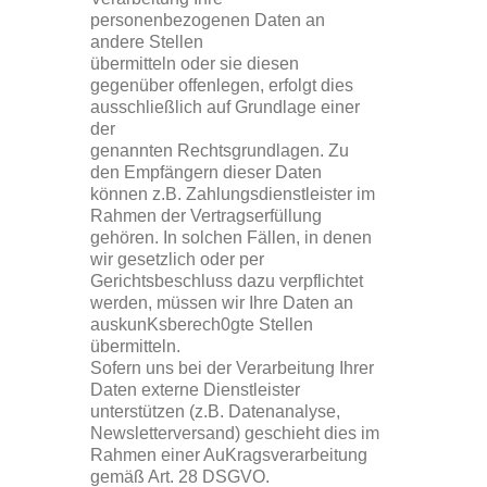
personenbezogenen Daten an
andere Stellen
übermitteln oder sie diesen
gegenüber offenlegen, erfolgt dies
ausschließlich auf Grundlage einer
der
genannten Rechtsgrundlagen. Zu
den Empfängern dieser Daten
können z.B. Zahlungsdienstleister im
Rahmen der Vertragserfüllung
gehören. In solchen Fällen, in denen
wir gesetzlich oder per
Gerichtsbeschluss dazu verpflichtet
werden, müssen wir Ihre Daten an
auskunKsberech0gte Stellen
übermitteln.
Sofern uns bei der Verarbeitung Ihrer
Daten externe Dienstleister
unterstützen (z.B. Datenanalyse,
Newsletterversand) geschieht dies im
Rahmen einer AuKragsverarbeitung
gemäß Art. 28 DSGVO.