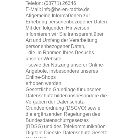
Telefon: (03771) 26346
E-Mail: info@be-en-radtke.de
Allgemeine Informa0onen zur
Erhebung personenbezogener Daten
Mit den folgenden Hinweisen
informieren wir Sie transparent über
Art und Umfang der Verarbeitung
personenbezogener Daten,
- die im Rahmen Ihres Besuchs
unserer Website,
- sowie der Nutzung unserer Online-
Angebote, insbesondere unseres
Online-Shops
erhoben werden.
Gesetzliche Grundlage für unseren
Datenschutz bilden insbesondere die
Vorgaben der Datenschutz-
Grundverordnung (DSGVO) sowie
die ergänzenden Regelungen des
Bundesdatenschutzgesetzes
(BDSG) und des Telekommunika0on-
Digitale-Dienste-Datenschutz-Gesetz