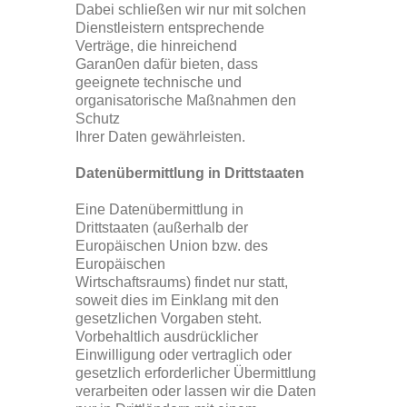
Dabei schließen wir nur mit solchen
Dienstleistern entsprechende
Verträge, die hinreichend
Garan0en dafür bieten, dass
geeignete technische und
organisatorische Maßnahmen den
Schutz
Ihrer Daten gewährleisten.
Datenübermittlung in Drittstaaten
Eine Datenübermittlung in
Drittstaaten (außerhalb der
Europäischen Union bzw. des
Europäischen
Wirtschaftsraums) findet nur statt,
soweit dies im Einklang mit den
gesetzlichen Vorgaben steht.
Vorbehaltlich ausdrücklicher
Einwilligung oder vertraglich oder
gesetzlich erforderlicher Übermittlung
verarbeiten oder lassen wir die Daten