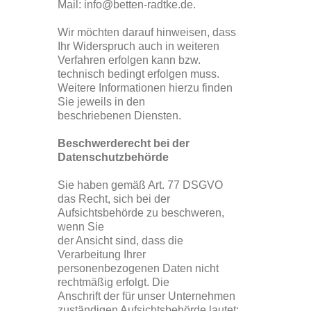
Mail: info@betten-radtke.de.
Wir möchten darauf hinweisen, dass
Ihr Widerspruch auch in weiteren
Verfahren erfolgen kann bzw.
technisch bedingt erfolgen muss.
Weitere Informationen hierzu finden
Sie jeweils in den
beschriebenen Diensten.
Beschwerderecht bei der
Datenschutzbehörde
Sie haben gemäß Art. 77 DSGVO
das Recht, sich bei der
Aufsichtsbehörde zu beschweren,
wenn Sie
der Ansicht sind, dass die
Verarbeitung Ihrer
personenbezogenen Daten nicht
rechtmäßig erfolgt. Die
Anschrift der für unser Unternehmen
zuständigen Aufsichtsbehörde lautet: