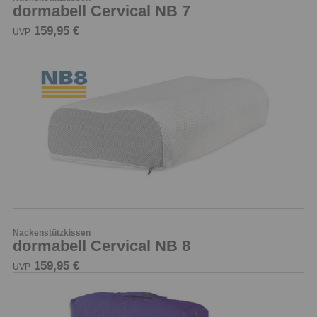
dormabell Cervical NB 7
159,95 €
UVP
Nackenstützkissen
dormabell Cervical NB 8
159,95 €
UVP