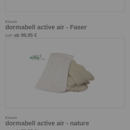
Kissen
dormabell active air - Faser
ab 99,95 €
UVP
Kissen
dormabell active air - nature