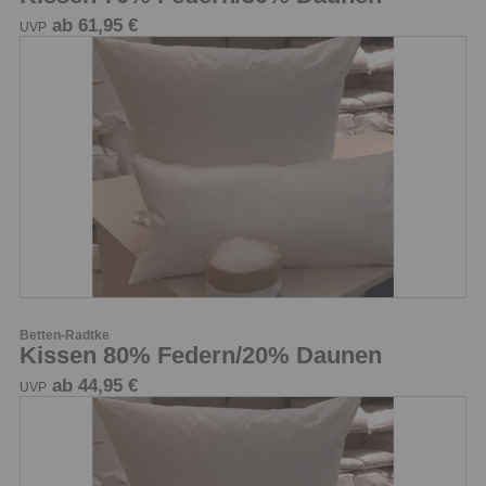
ab 61,95 €
UVP
Betten-Radtke
Kissen 80% Federn/20% Daunen
ab 44,95 €
UVP