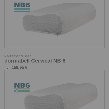
Nackenstützkissen
dormabell Cervical NB 6
159,95 €
UVP