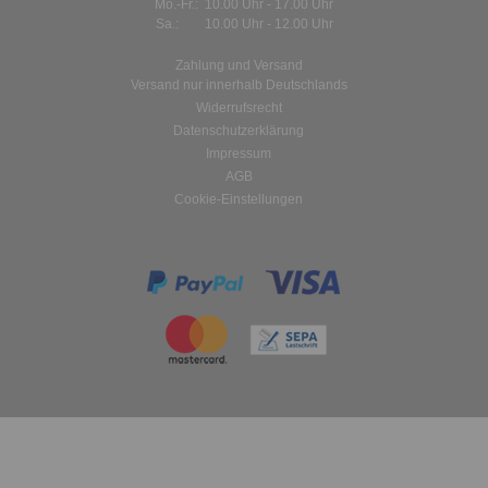
Mo.-Fr.: 10.00 Uhr - 17.00 Uhr
Sa.: 10.00 Uhr - 12.00 Uhr
Zahlung und Versand
Versand nur innerhalb Deutschlands
Widerrufsrecht
Datenschutzerklärung
Impressum
AGB
Cookie-Einstellungen