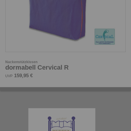
Nackenstützkissen
dormabell Cervical R
159,95 €
UVP